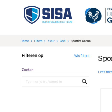
Home
Filters
Kleur
Geel
Sportief-Casual
Filteren op
Wis filters
Spo
Zoeken
Lees mee