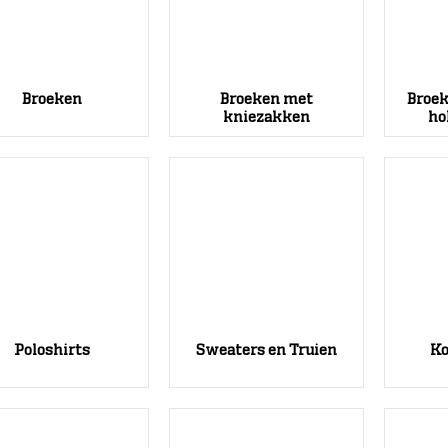
Broeken
Broeken met
Broek
kniezakken
ho
Poloshirts
Sweaters en Truien
Ko