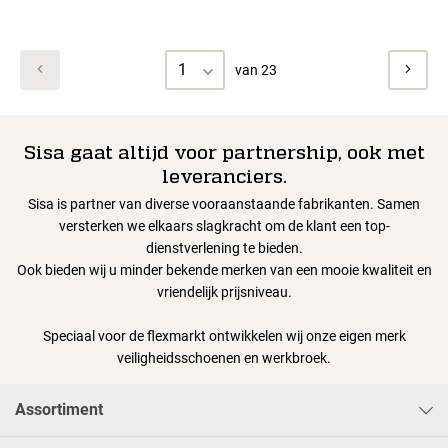
1
van 23
Sisa gaat altijd voor partnership, ook met
leveranciers.
Sisa is partner van diverse vooraanstaande fabrikanten. Samen
versterken we elkaars slagkracht om de klant een top-
dienstverlening te bieden.
Ook bieden wij u minder bekende merken van een mooie kwaliteit en
vriendelijk prijsniveau.
Speciaal voor de flexmarkt ontwikkelen wij onze eigen merk
veiligheidsschoenen en werkbroek.
Assortiment