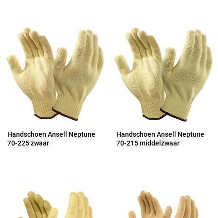
Handschoen Ansell Neptune
Handschoen Ansell Neptune
70-225 zwaar
70-215 middelzwaar