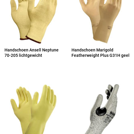
Handschoen Ansell Neptune
Handschoen Marigold
70-205 lichtgewicht
Featherweight Plus G31H geel