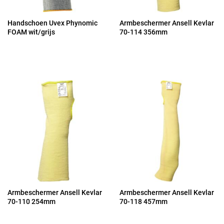
Handschoen Uvex Phynomic
Armbeschermer Ansell Kevlar
FOAM wit/grijs
70-114 356mm
Armbeschermer Ansell Kevlar
Armbeschermer Ansell Kevlar
70-110 254mm
70-118 457mm