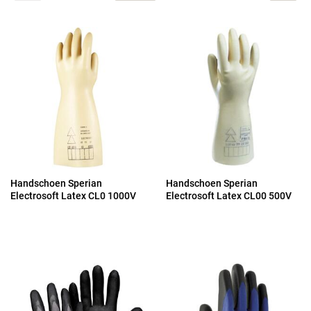
Handschoen Sperian
Handschoen Sperian
Electrosoft Latex CL0 1000V
Electrosoft Latex CL00 500V