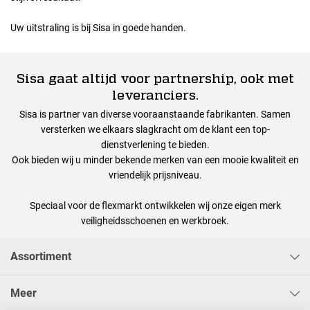
Uw uitstraling is bij Sisa in goede handen.
Sisa gaat altijd voor partnership, ook met
leveranciers.
Sisa is partner van diverse vooraanstaande fabrikanten. Samen
versterken we elkaars slagkracht om de klant een top-
dienstverlening te bieden.
Ook bieden wij u minder bekende merken van een mooie kwaliteit en
vriendelijk prijsniveau.
Speciaal voor de flexmarkt ontwikkelen wij onze eigen merk
veiligheidsschoenen en werkbroek.
Assortiment
Meer