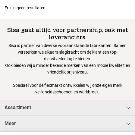
Er zijn geen resultaten
Sisa gaat altijd voor partnership, ook met
leveranciers.
Sisa is partner van diverse vooraanstaande fabrikanten. Samen
versterken we elkaars slagkracht om de klant een top-
dienstverlening te bieden.
Ook bieden wij u minder bekende merken van een mooie kwaliteit en
vriendelijk prijsniveau.
Speciaal voor de flexmarkt ontwikkelen wij onze eigen merk
veiligheidsschoenen en werkbroek.
Assortiment
Meer