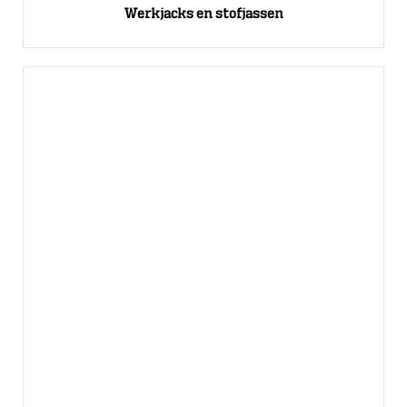
Werkjacks en stofjassen