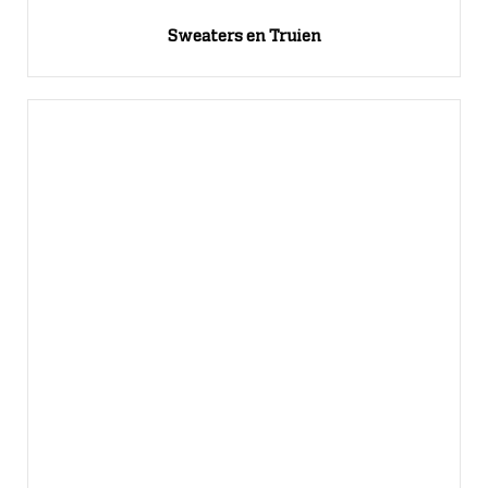
Sweaters en Truien