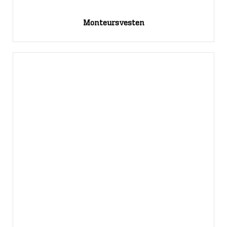
Monteursvesten