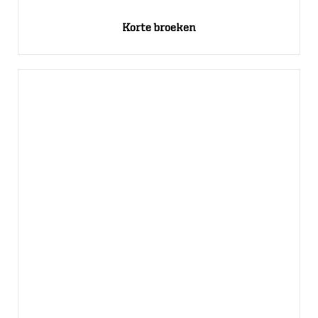
Korte broeken