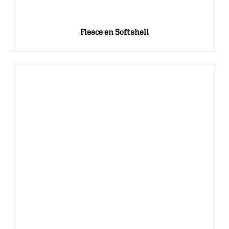
Fleece en Softshell