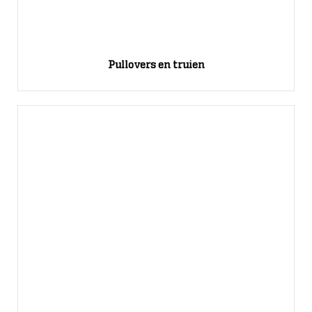
Pullovers en truien