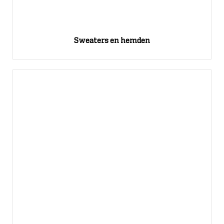
Sweaters en hemden