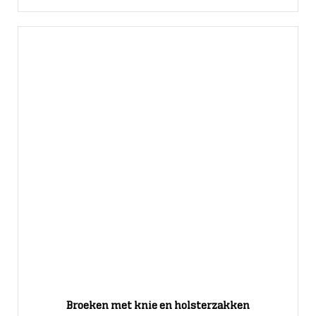
Broeken met knie en holsterzakken