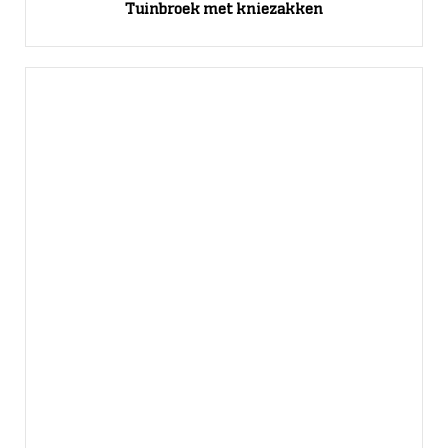
Tuinbroek met kniezakken