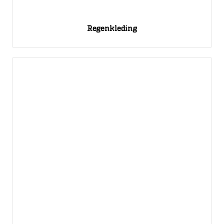
Regenkleding