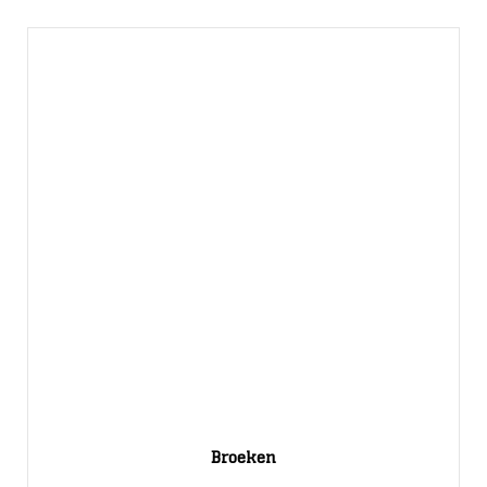
Broeken