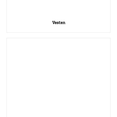
Vesten