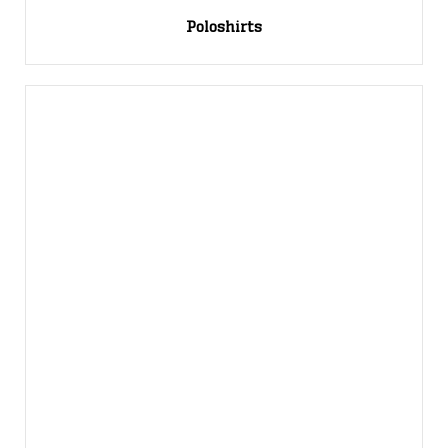
Poloshirts