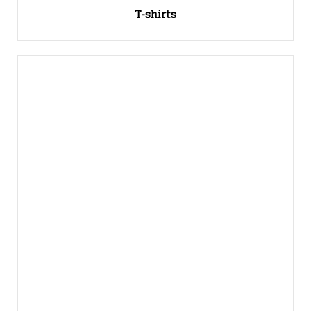
T-shirts