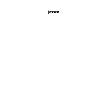
Jassen