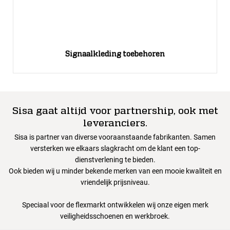
Signaalkleding toebehoren
Sisa gaat altijd voor partnership, ook met
leveranciers.
Sisa is partner van diverse vooraanstaande fabrikanten. Samen
versterken we elkaars slagkracht om de klant een top-
dienstverlening te bieden.
Ook bieden wij u minder bekende merken van een mooie kwaliteit en
vriendelijk prijsniveau.
Speciaal voor de flexmarkt ontwikkelen wij onze eigen merk
veiligheidsschoenen en werkbroek.