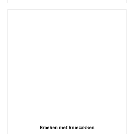
Broeken met kniezakken