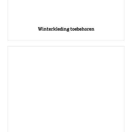
Winterkleding toebehoren