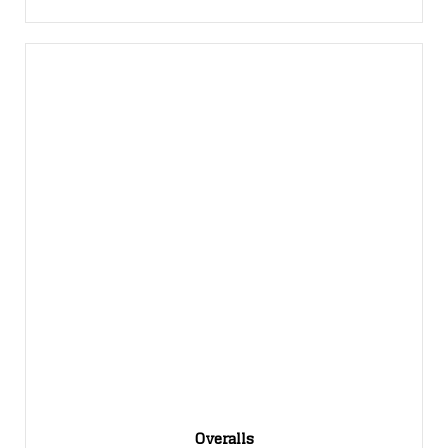
Overalls