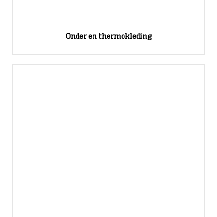
Onder en thermokleding