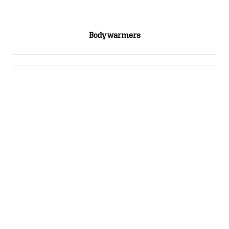
Bodywarmers