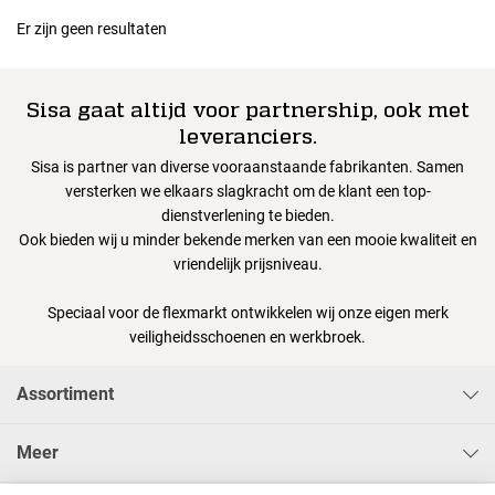
Er zijn geen resultaten
Sisa gaat altijd voor partnership, ook met
leveranciers.
Sisa is partner van diverse vooraanstaande fabrikanten. Samen
versterken we elkaars slagkracht om de klant een top-
dienstverlening te bieden.
Ook bieden wij u minder bekende merken van een mooie kwaliteit en
vriendelijk prijsniveau.
Speciaal voor de flexmarkt ontwikkelen wij onze eigen merk
veiligheidsschoenen en werkbroek.
Assortiment
Meer