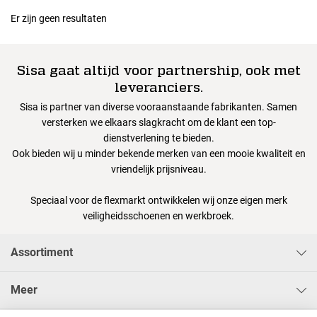
Er zijn geen resultaten
Sisa gaat altijd voor partnership, ook met
leveranciers.
Sisa is partner van diverse vooraanstaande fabrikanten. Samen
versterken we elkaars slagkracht om de klant een top-
dienstverlening te bieden.
Ook bieden wij u minder bekende merken van een mooie kwaliteit en
vriendelijk prijsniveau.
Speciaal voor de flexmarkt ontwikkelen wij onze eigen merk
veiligheidsschoenen en werkbroek.
Assortiment
Meer