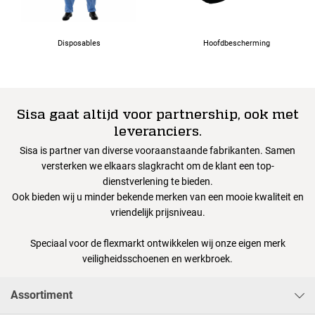
Disposables
Hoofdbescherming
Sisa gaat altijd voor partnership, ook met
leveranciers.
Sisa is partner van diverse vooraanstaande fabrikanten. Samen
versterken we elkaars slagkracht om de klant een top-
dienstverlening te bieden.
Ook bieden wij u minder bekende merken van een mooie kwaliteit en
vriendelijk prijsniveau.
Speciaal voor de flexmarkt ontwikkelen wij onze eigen merk
veiligheidsschoenen en werkbroek.
Assortiment