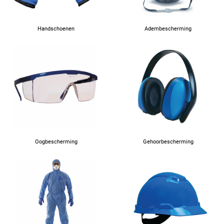
Handschoenen
Adembescherming
Oogbescherming
Gehoorbescherming