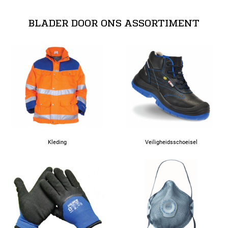
3XL
BLADER DOOR ONS ASSORTIMENT
4XL
Kleding
Veiligheidsschoeisel