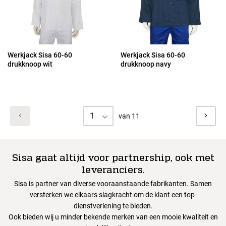
Werkjack Sisa 60-60
Werkjack Sisa 60-60
drukknoop wit
drukknoop navy
1
van 11
Sisa gaat altijd voor partnership, ook met
leveranciers.
Sisa is partner van diverse vooraanstaande fabrikanten. Samen
versterken we elkaars slagkracht om de klant een top-
dienstverlening te bieden.
Ook bieden wij u minder bekende merken van een mooie kwaliteit en