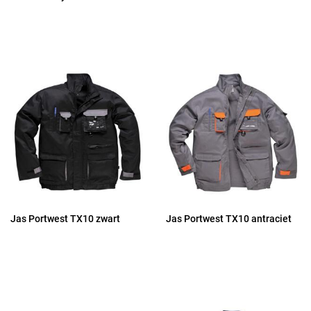
Jas Portwest TX10 zwart
Jas Portwest TX10 antraciet