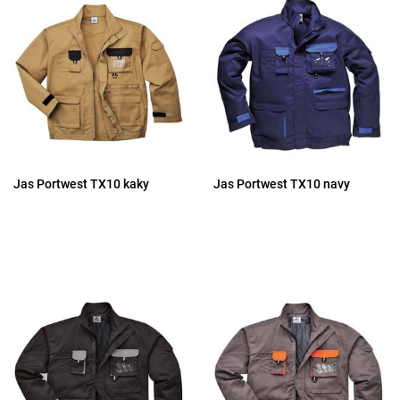
Jas Portwest TX10 kaky
Jas Portwest TX10 navy