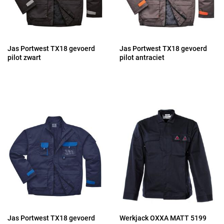
Jas Portwest TX18 gevoerd
Jas Portwest TX18 gevoerd
pilot zwart
pilot antraciet
Jas Portwest TX18 gevoerd
Werkjack OXXA MATT 5199