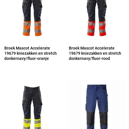
Broek Mascot Accelerate
Broek Mascot Accelerate
19679 kniezakken en stretch
19679 kniezakken en stretch
donkernavy/fluor-oranje
donkernavy/fluor-rood