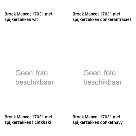
Broek Mascot 17031 met
Broek Mascot 17031 met
spijkerzakken wit
spijkerzakken donkerantraciet
Broek Mascot 17031 met
Broek Mascot 17031 met
spijkerzakken lichtkhaki
spijkerzakken donkernavy