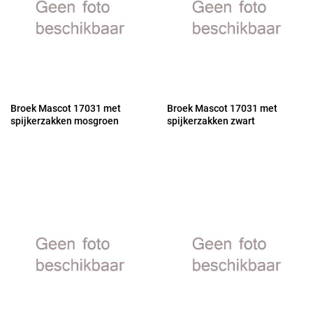
Broek Mascot 17031 met
Broek Mascot 17031 met
spijkerzakken mosgroen
spijkerzakken zwart