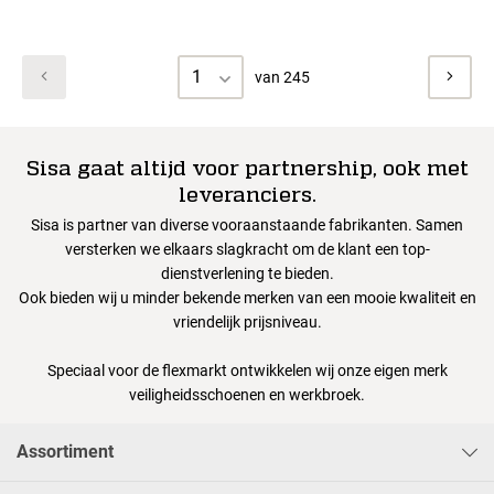
1
van 245
Sisa gaat altijd voor partnership, ook met
leveranciers.
Sisa is partner van diverse vooraanstaande fabrikanten. Samen
versterken we elkaars slagkracht om de klant een top-
dienstverlening te bieden.
Ook bieden wij u minder bekende merken van een mooie kwaliteit en
vriendelijk prijsniveau.
Speciaal voor de flexmarkt ontwikkelen wij onze eigen merk
veiligheidsschoenen en werkbroek.
Assortiment