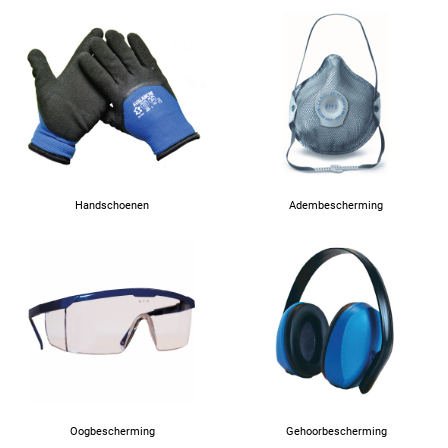
Handschoenen
Adembescherming
Oogbescherming
Gehoorbescherming