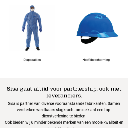
Disposables
Hoofdbescherming
Sisa gaat altijd voor partnership, ook met
leveranciers.
Sisa is partner van diverse vooraanstaande fabrikanten. Samen
versterken we elkaars slagkracht om de klant een top-
dienstverlening te bieden.
Ook bieden wij u minder bekende merken van een mooie kwaliteit en