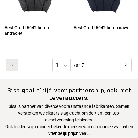
Vest Greiff 6042 heren
Vest Greiff 6042 heren navy
antraciet
1
van 7
Sisa gaat altijd voor partnership, ook met
leveranciers.
Sisa is partner van diverse vooraanstaande fabrikanten. Samen
versterken we elkaars slagkracht om de klant een top-
dienstverlening te bieden.
Ook bieden wij u minder bekende merken van een mooie kwaliteit en
vriendelijk prijsniveau.