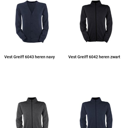
Vest Greiff 6043 heren navy
Vest Greiff 6042 heren zwart