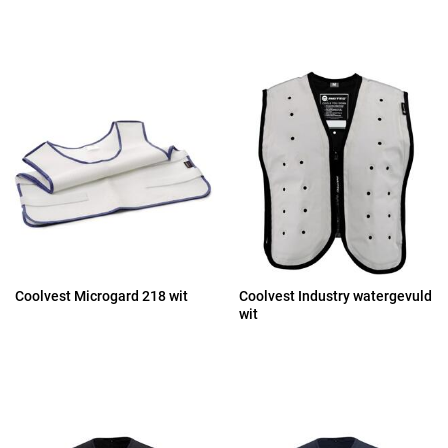
Coolvest Microgard 218 wit
Coolvest Industry watergevuld
wit