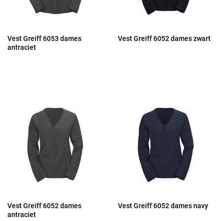
Vest Greiff 6053 dames
Vest Greiff 6052 dames zwart
antraciet
Vest Greiff 6052 dames
Vest Greiff 6052 dames navy
antraciet