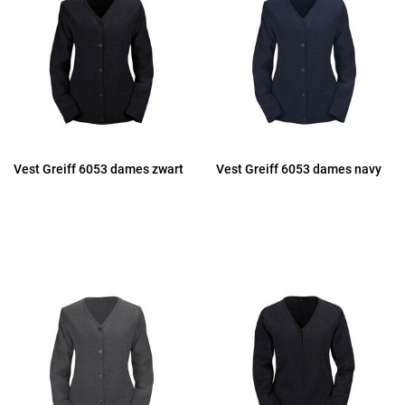
Vest Greiff 6053 dames zwart
Vest Greiff 6053 dames navy