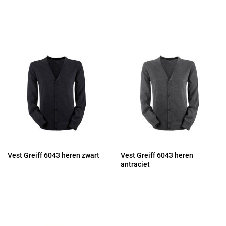
Vest Greiff 6043 heren zwart
Vest Greiff 6043 heren
antraciet