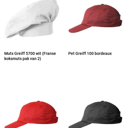
Muts Greiff 5700 wit (Franse
Pet Greiff 100 bordeaux
koksmuts pak van 2)