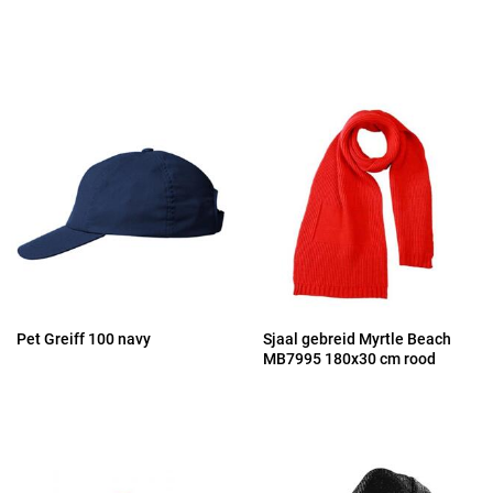
Pet Greiff 100 navy
Sjaal gebreid Myrtle Beach
MB7995 180x30 cm rood