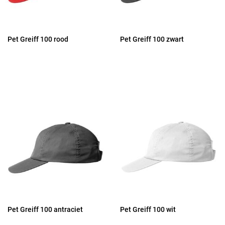
Pet Greiff 100 rood
Pet Greiff 100 zwart
Pet Greiff 100 antraciet
Pet Greiff 100 wit