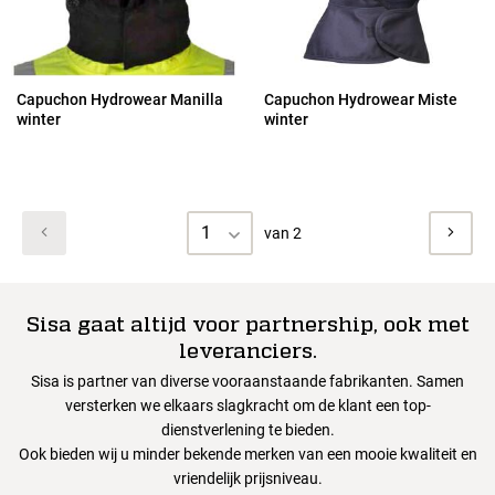
Capuchon Hydrowear Manilla
Capuchon Hydrowear Miste
winter
winter
1
van 2
Sisa gaat altijd voor partnership, ook met
leveranciers.
Sisa is partner van diverse vooraanstaande fabrikanten. Samen
versterken we elkaars slagkracht om de klant een top-
dienstverlening te bieden.
Ook bieden wij u minder bekende merken van een mooie kwaliteit en
vriendelijk prijsniveau.