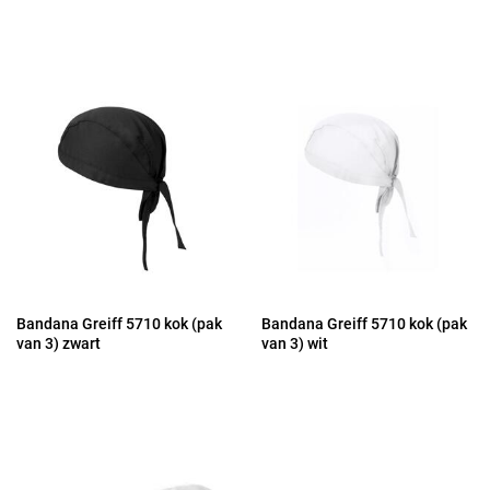
Bandana Greiff 5710 kok (pak
Bandana Greiff 5710 kok (pak
van 3) zwart
van 3) wit