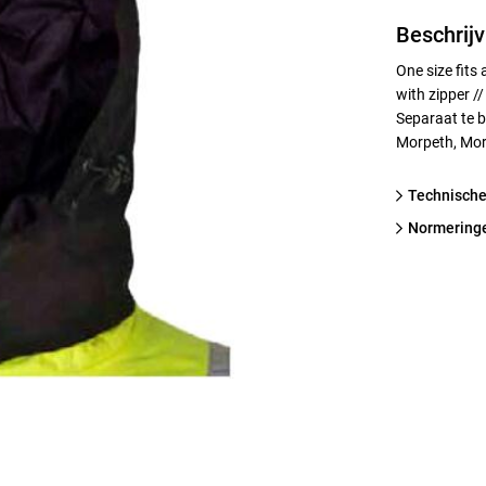
Beschrijv
One size fits
with zipper /
Separaat te b
Morpeth, Mor
technische
normering