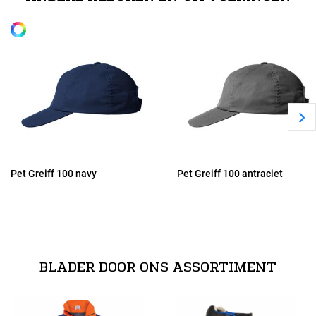
Pet Greiff 100 navy
Pet Greiff 100 antraciet
BLADER DOOR ONS ASSORTIMENT