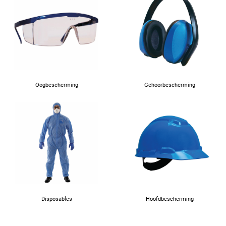
Oogbescherming
Gehoorbescherming
Disposables
Hoofdbescherming