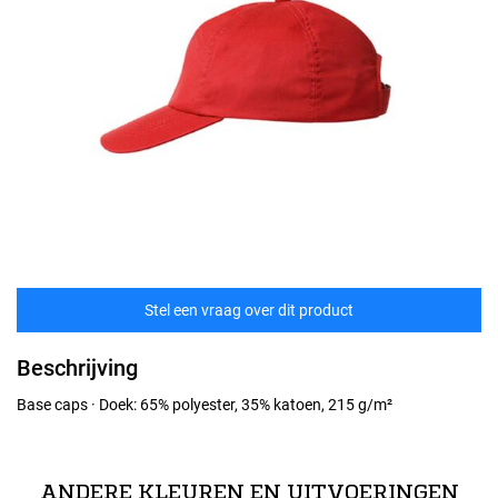
Stel een vraag over dit product
Beschrijving
Base caps · Doek: 65% polyester, 35% katoen, 215 g/m²
ANDERE KLEUREN EN UITVOERINGEN