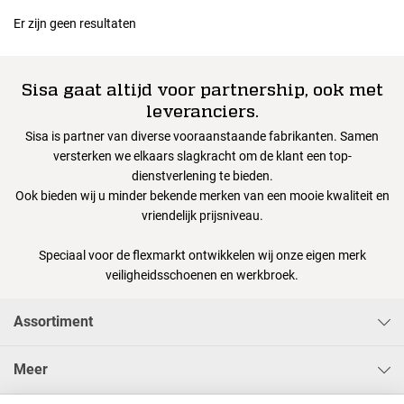
Er zijn geen resultaten
Sisa gaat altijd voor partnership, ook met
leveranciers.
Sisa is partner van diverse vooraanstaande fabrikanten. Samen
versterken we elkaars slagkracht om de klant een top-
dienstverlening te bieden.
Ook bieden wij u minder bekende merken van een mooie kwaliteit en
vriendelijk prijsniveau.
Speciaal voor de flexmarkt ontwikkelen wij onze eigen merk
veiligheidsschoenen en werkbroek.
Assortiment
Meer