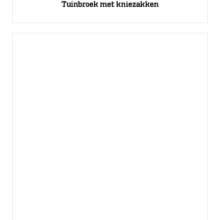
Tuinbroek met kniezakken