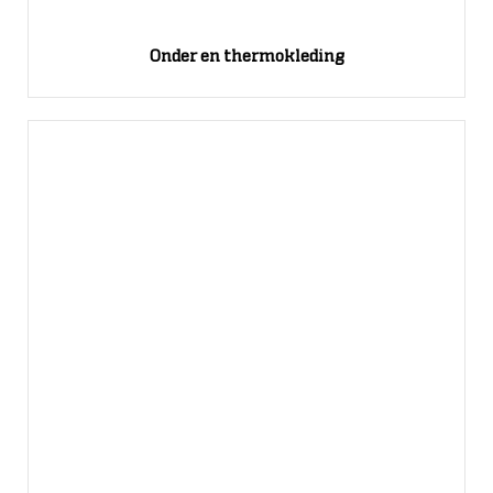
Onder en thermokleding