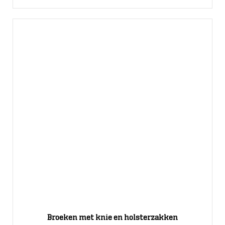
Broeken met knie en holsterzakken