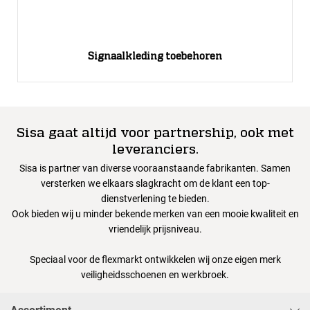
Signaalkleding toebehoren
Sisa gaat altijd voor partnership, ook met
leveranciers.
Sisa is partner van diverse vooraanstaande fabrikanten. Samen
versterken we elkaars slagkracht om de klant een top-
dienstverlening te bieden.
Ook bieden wij u minder bekende merken van een mooie kwaliteit en
vriendelijk prijsniveau.
Speciaal voor de flexmarkt ontwikkelen wij onze eigen merk
veiligheidsschoenen en werkbroek.