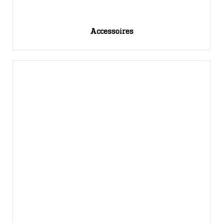
Accessoires