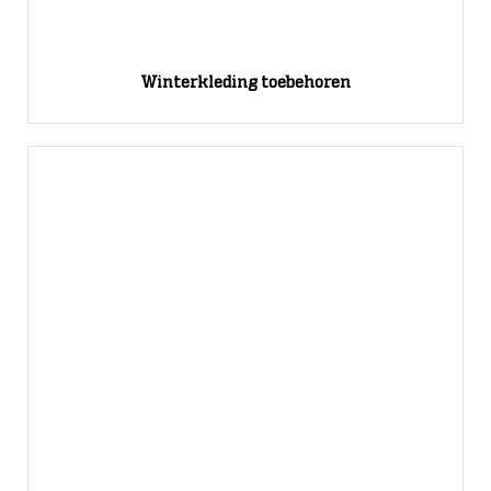
Winterkleding toebehoren