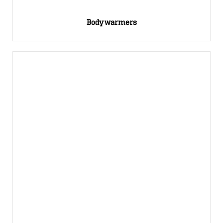
Bodywarmers