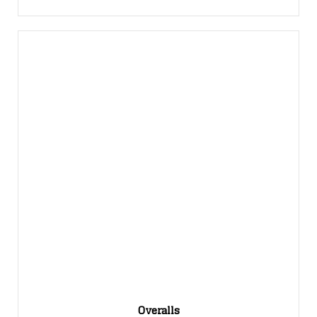
Overalls