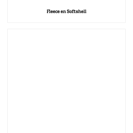
Fleece en Softshell