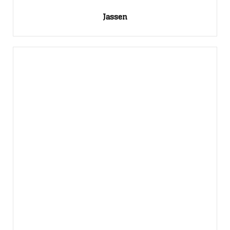
Jassen