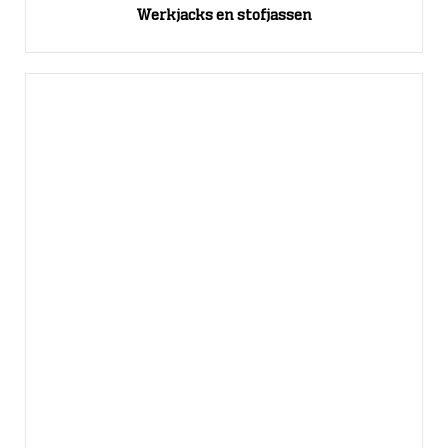
Werkjacks en stofjassen