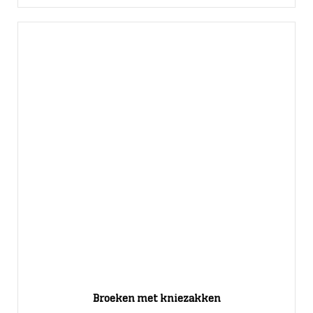
Broeken met kniezakken