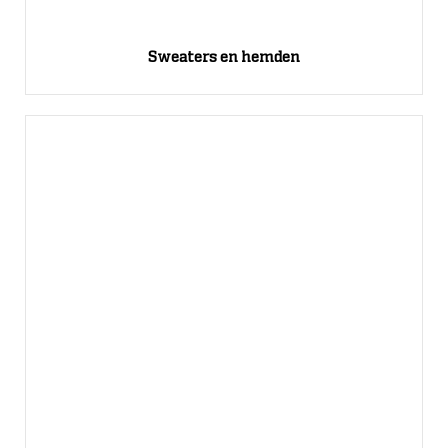
Sweaters en hemden