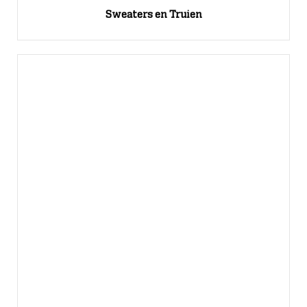
Sweaters en Truien