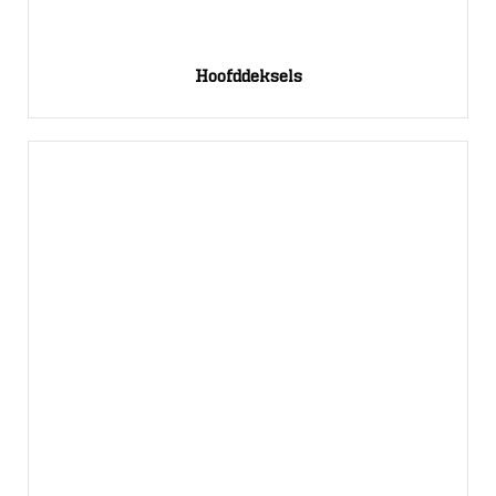
Hoofddeksels