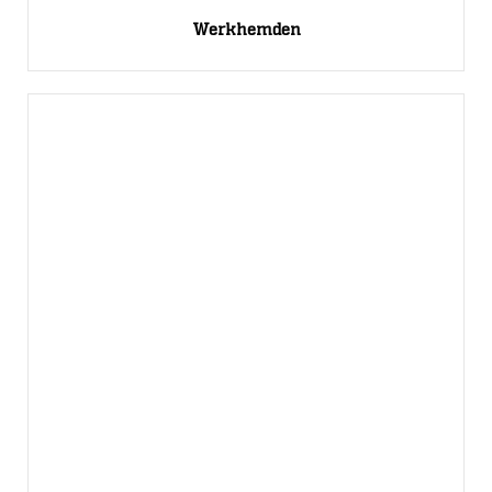
Werkhemden