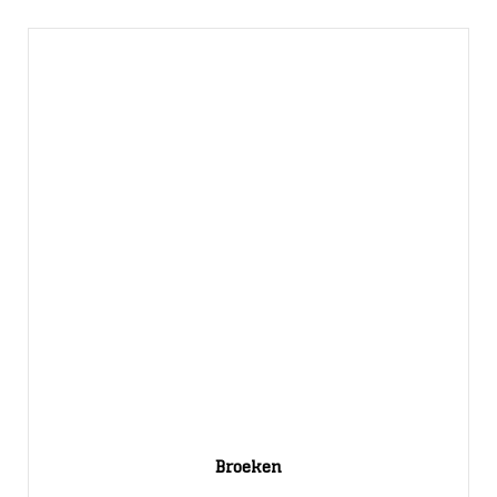
Broeken