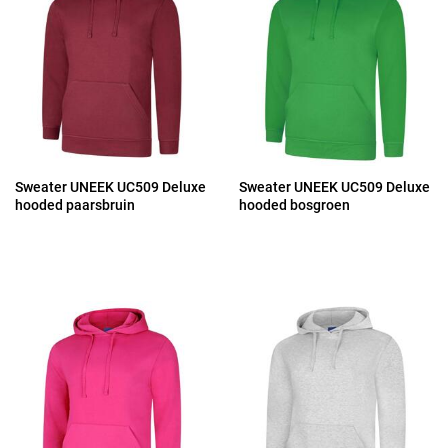
Sweater UNEEK UC509 Deluxe
Sweater UNEEK UC509 Deluxe
hooded paarsbruin
hooded bosgroen