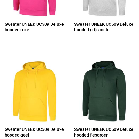
Sweater UNEEK UC509 Deluxe
Sweater UNEEK UC509 Deluxe
hooded roze
hooded grijs mele
Sweater UNEEK UC509 Deluxe
Sweater UNEEK UC509 Deluxe
hooded geel
hooded flesgroen