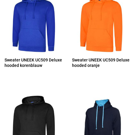
Sweater UNEEK UC509 Deluxe
Sweater UNEEK UC509 Deluxe
hooded korenblauw
hooded oranje