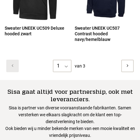
Sweater UNEEK UC509 Deluxe
Sweater UNEEK UC507
hooded zwart
Contrast hooded
navy/hemelblauw
1
van 3
Sisa gaat altijd voor partnership, ook met
leveranciers.
Sisa is partner van diverse vooraanstaande fabrikanten. Samen
versterken we elkaars slagkracht om de klant een top-
dienstverlening te bieden.
Ook bieden wij u minder bekende merken van een mooie kwaliteit en
vriendelijk prijsniveau.