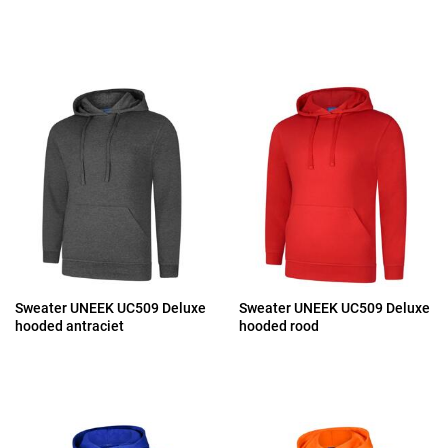
Sweater UNEEK UC509 Deluxe
Sweater UNEEK UC509 Deluxe
hooded antraciet
hooded rood