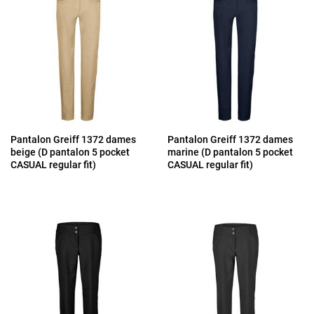
Pantalon Greiff 1372 dames
Pantalon Greiff 1372 dames
beige (D pantalon 5 pocket
marine (D pantalon 5 pocket
CASUAL regular fit)
CASUAL regular fit)