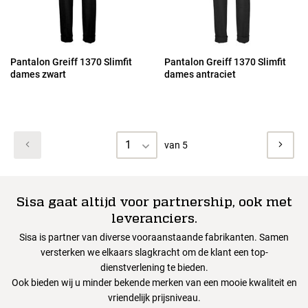
Pantalon Greiff 1370 Slimfit
Pantalon Greiff 1370 Slimfit
dames zwart
dames antraciet
1
van 5
Sisa gaat altijd voor partnership, ook met
leveranciers.
Sisa is partner van diverse vooraanstaande fabrikanten. Samen
versterken we elkaars slagkracht om de klant een top-
dienstverlening te bieden.
Ook bieden wij u minder bekende merken van een mooie kwaliteit en
vriendelijk prijsniveau.