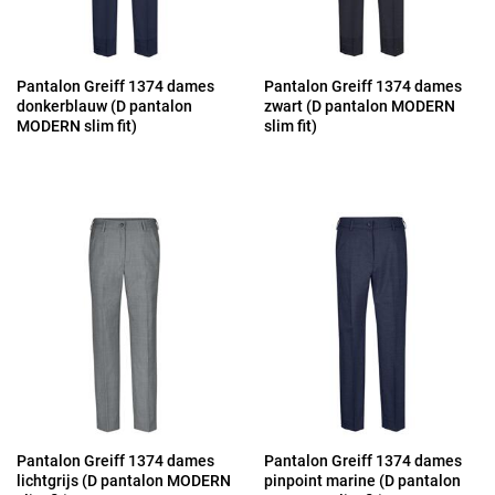
Pantalon Greiff 1374 dames
Pantalon Greiff 1374 dames
donkerblauw (D pantalon
zwart (D pantalon MODERN
MODERN slim fit)
slim fit)
Pantalon Greiff 1374 dames
Pantalon Greiff 1374 dames
lichtgrijs (D pantalon MODERN
pinpoint marine (D pantalon