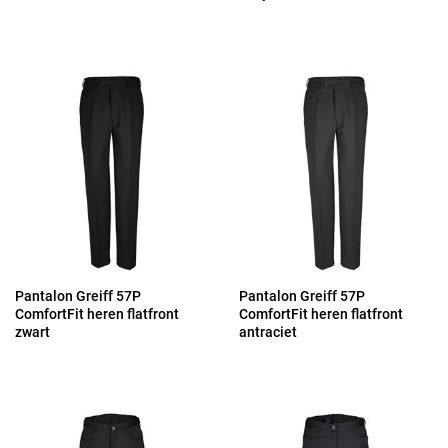
Pantalon Greiff 57P
Pantalon Greiff 57P
ComfortFit heren flatfront
ComfortFit heren flatfront
zwart
antraciet