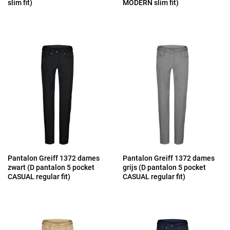
slim fit)
MODERN slim fit)
Pantalon Greiff 1372 dames
Pantalon Greiff 1372 dames
zwart (D pantalon 5 pocket
grijs (D pantalon 5 pocket
CASUAL regular fit)
CASUAL regular fit)