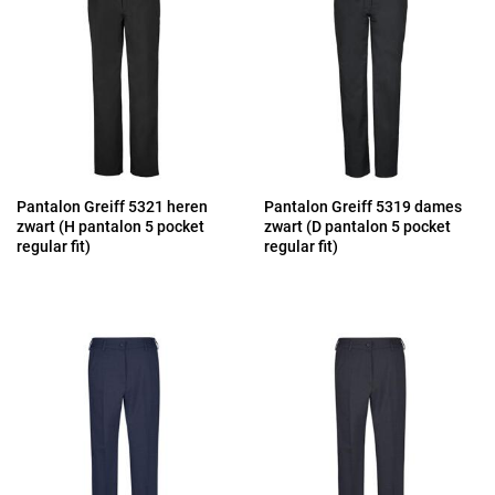
Pantalon Greiff 5321 heren
Pantalon Greiff 5319 dames
zwart (H pantalon 5 pocket
zwart (D pantalon 5 pocket
regular fit)
regular fit)