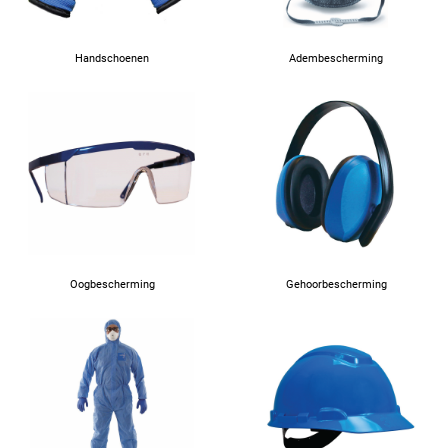
Handschoenen
Adembescherming
Oogbescherming
Gehoorbescherming