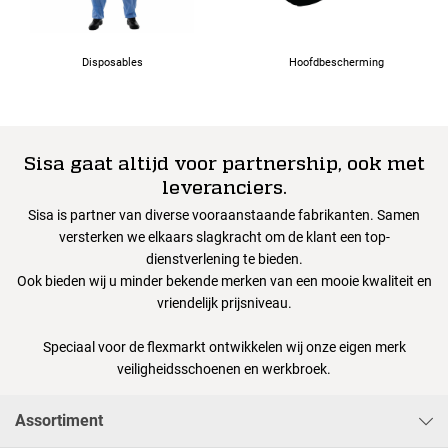
Disposables
Hoofdbescherming
Sisa gaat altijd voor partnership, ook met
leveranciers.
Sisa is partner van diverse vooraanstaande fabrikanten. Samen
versterken we elkaars slagkracht om de klant een top-
dienstverlening te bieden.
Ook bieden wij u minder bekende merken van een mooie kwaliteit en
vriendelijk prijsniveau.
Speciaal voor de flexmarkt ontwikkelen wij onze eigen merk
veiligheidsschoenen en werkbroek.
Assortiment