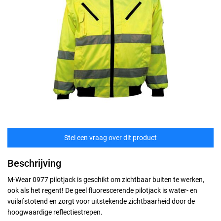
Stel een vraag over dit product
Beschrijving
M-Wear 0977 pilotjack is geschikt om zichtbaar buiten te werken,
ook als het regent! De geel fluorescerende pilotjack is water- en
vuilafstotend en zorgt voor uitstekende zichtbaarheid door de
hoogwaardige reflectiestrepen.