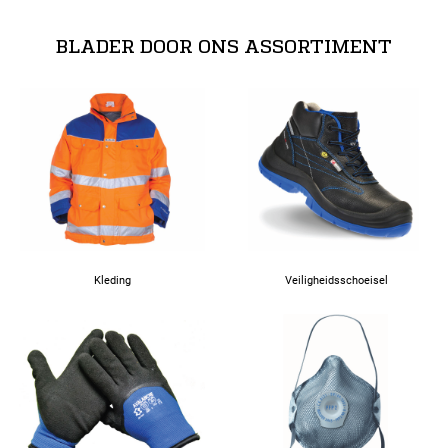
BLADER DOOR ONS ASSORTIMENT
Kleding
Veiligheidsschoeisel