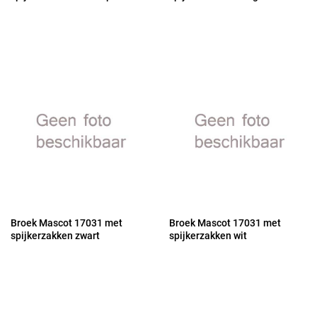
Broek Mascot 17031 met
Broek Mascot 17031 met
spijkerzakken zwart
spijkerzakken wit