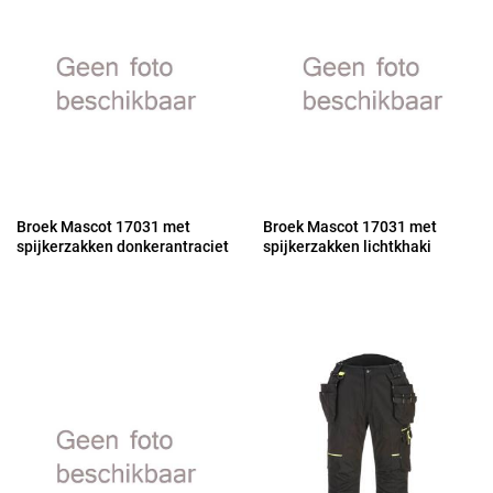
Broek Mascot 17031 met
Broek Mascot 17031 met
spijkerzakken donkerantraciet
spijkerzakken lichtkhaki