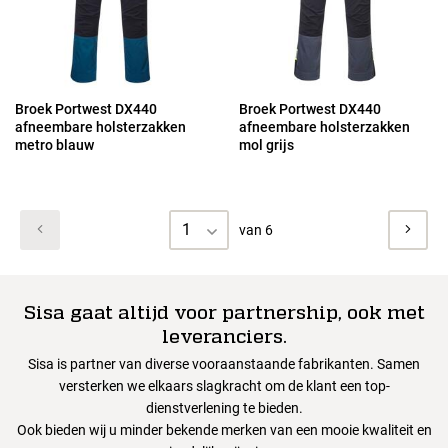
Broek Portwest DX440
Broek Portwest DX440
afneembare holsterzakken
afneembare holsterzakken
metro blauw
mol grijs
1
van 6
Sisa gaat altijd voor partnership, ook met
leveranciers.
Sisa is partner van diverse vooraanstaande fabrikanten. Samen
versterken we elkaars slagkracht om de klant een top-
dienstverlening te bieden.
Ook bieden wij u minder bekende merken van een mooie kwaliteit en