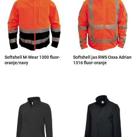
Softshell M-Wear 1300 fluor-
Softshell jas RWS Oxxa Adrian
oranje/navy
1316 fluor-oranje