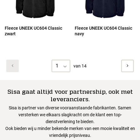
Fleece UNEEK UC604 Classic
Fleece UNEEK UC604 Classic
zwart
navy
1
van 14
Sisa gaat altijd voor partnership, ook met
leveranciers.
Sisa is partner van diverse vooraanstaande fabrikanten. Samen
versterken we elkaars slagkracht om de klant een top-
dienstverlening te bieden.
Ook bieden wij u minder bekende merken van een mooie kwaliteit en
vriendelijk prijsniveau.