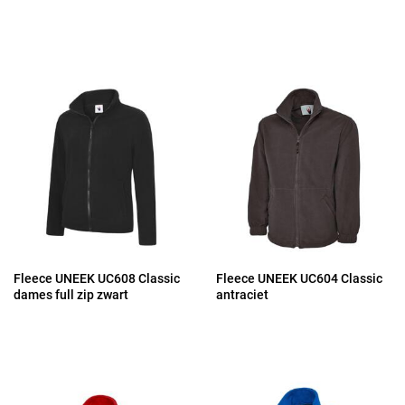
Fleece UNEEK UC608 Classic
Fleece UNEEK UC604 Classic
dames full zip zwart
antraciet