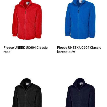
Fleece UNEEK UC604 Classic
Fleece UNEEK UC604 Classic
rood
korenblauw