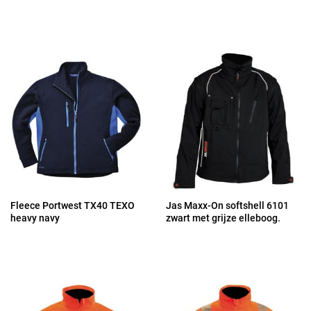
Fleece Portwest TX40 TEXO
Jas Maxx-On softshell 6101
heavy navy
zwart met grijze elleboog.