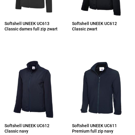
Softshell UNEEK UC613
Softshell UNEEK UC612
Classic dames full zip zwart
Classic zwart
Softshell UNEEK UC612
Softshell UNEEK UC611
Classic navy
Premium full zip navy