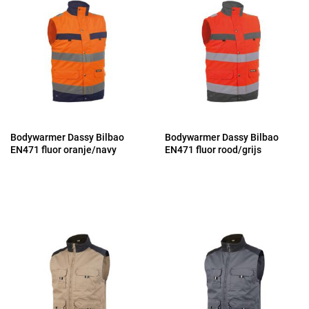
Bodywarmer Dassy Bilbao
Bodywarmer Dassy Bilbao
EN471 fluor oranje/navy
EN471 fluor rood/grijs