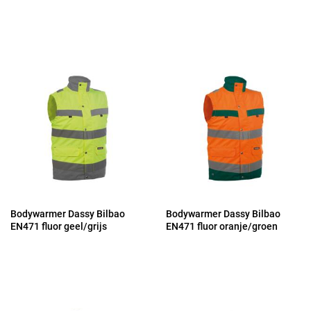
Bodywarmer Dassy Bilbao
Bodywarmer Dassy Bilbao
EN471 fluor geel/grijs
EN471 fluor oranje/groen