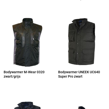
Bodywarmer M-Wear 0320
Bodywarmer UNEEK UC640
zwart/grijs
Super Pro zwart