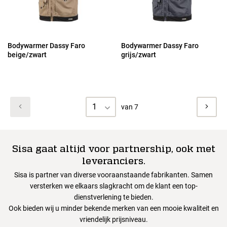
Bodywarmer Dassy Faro
Bodywarmer Dassy Faro
beige/zwart
grijs/zwart
1
van 7
Sisa gaat altijd voor partnership, ook met
leveranciers.
Sisa is partner van diverse vooraanstaande fabrikanten. Samen
versterken we elkaars slagkracht om de klant een top-
dienstverlening te bieden.
Ook bieden wij u minder bekende merken van een mooie kwaliteit en
vriendelijk prijsniveau.