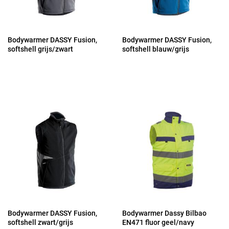
Bodywarmer DASSY Fusion,
Bodywarmer DASSY Fusion,
softshell grijs/zwart
softshell blauw/grijs
Bodywarmer DASSY Fusion,
Bodywarmer Dassy Bilbao
softshell zwart/grijs
EN471 fluor geel/navy