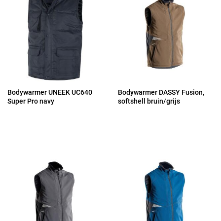
Bodywarmer UNEEK UC640
Bodywarmer DASSY Fusion,
Super Pro navy
softshell bruin/grijs