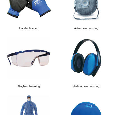
Handschoenen
Adembescherming
Oogbescherming
Gehoorbescherming