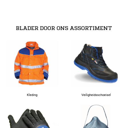
BLADER DOOR ONS ASSORTIMENT
Kleding
Veiligheidsschoeisel