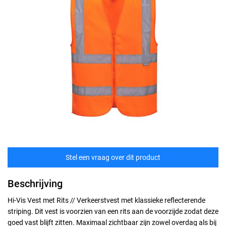
Stel een vraag over dit product
Beschrijving
Hi-Vis Vest met Rits // Verkeerstvest met klassieke reflecterende
striping. Dit vest is voorzien van een rits aan de voorzijde zodat deze
goed vast blijft zitten. Maximaal zichtbaar zijn zowel overdag als bij