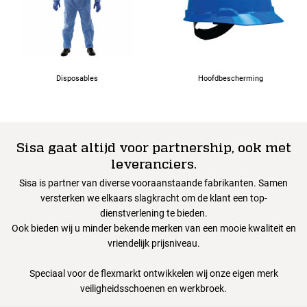
Disposables
Hoofdbescherming
Sisa gaat altijd voor partnership, ook met
leveranciers.
Sisa is partner van diverse vooraanstaande fabrikanten. Samen
versterken we elkaars slagkracht om de klant een top-
dienstverlening te bieden.
Ook bieden wij u minder bekende merken van een mooie kwaliteit en
vriendelijk prijsniveau.
Speciaal voor de flexmarkt ontwikkelen wij onze eigen merk
veiligheidsschoenen en werkbroek.