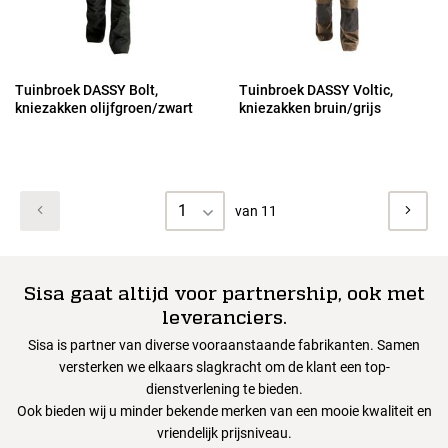
Tuinbroek DASSY Bolt,
Tuinbroek DASSY Voltic,
kniezakken olijfgroen/zwart
kniezakken bruin/grijs
1
van 11
Sisa gaat altijd voor partnership, ook met
leveranciers.
Sisa is partner van diverse vooraanstaande fabrikanten. Samen
versterken we elkaars slagkracht om de klant een top-
dienstverlening te bieden.
Ook bieden wij u minder bekende merken van een mooie kwaliteit en
vriendelijk prijsniveau.