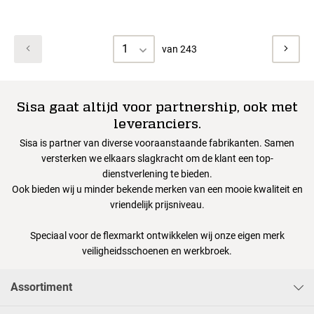
1
van 243
Sisa gaat altijd voor partnership, ook met
leveranciers.
Sisa is partner van diverse vooraanstaande fabrikanten. Samen
versterken we elkaars slagkracht om de klant een top-
dienstverlening te bieden.
Ook bieden wij u minder bekende merken van een mooie kwaliteit en
vriendelijk prijsniveau.
Speciaal voor de flexmarkt ontwikkelen wij onze eigen merk
veiligheidsschoenen en werkbroek.
Assortiment