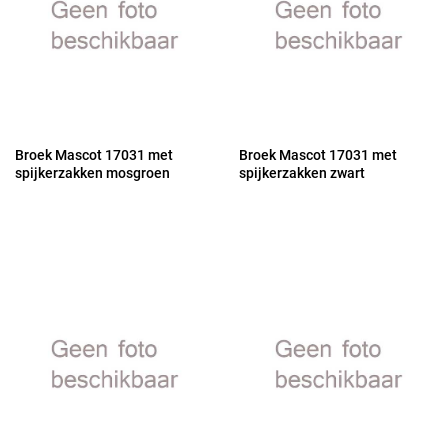
Broek Mascot 17031 met
Broek Mascot 17031 met
spijkerzakken mosgroen
spijkerzakken zwart