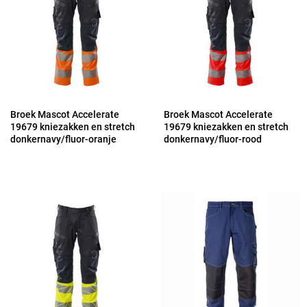
Broek Mascot Accelerate
Broek Mascot Accelerate
19679 kniezakken en stretch
19679 kniezakken en stretch
donkernavy/fluor-oranje
donkernavy/fluor-rood