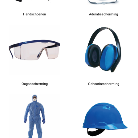
Handschoenen
Adembescherming
Oogbescherming
Gehoorbescherming