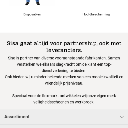
Disposables
Hoofdbescherming
Sisa gaat altijd voor partnership, ook met
leveranciers.
Sisa is partner van diverse vooraanstaande fabrikanten. Samen
versterken we elkaars slagkracht om de klant een top-
dienstverlening te bieden.
Ook bieden wij u minder bekende merken van een mooie kwaliteit en
vriendelijk prijsniveau.
Speciaal voor de flexmarkt ontwikkelen wij onze eigen merk
veiligheidsschoenen en werkbroek.
Assortiment