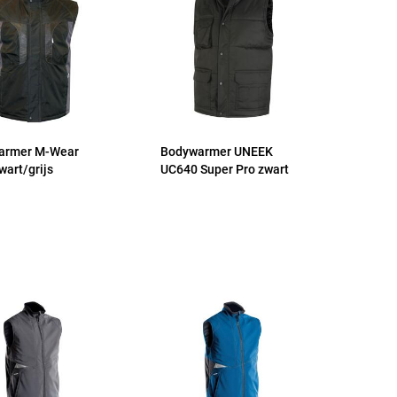
armer M-Wear
Bodywarmer UNEEK
wart/grijs
UC640 Super Pro zwart