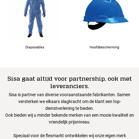
Disposables
Hoofdbescherming
Sisa gaat altijd voor partnership, ook met
leveranciers.
Sisa is partner van diverse vooraanstaande fabrikanten. Samen
versterken we elkaars slagkracht om de klant een top-
dienstverlening te bieden.
Ook bieden wij u minder bekende merken van een mooie kwaliteit en
vriendelijk prijsniveau.
Speciaal voor de flexmarkt ontwikkelen wij onze eigen merk