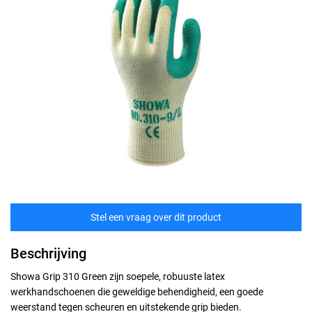
Stel een vraag over dit product
Beschrijving
Showa Grip 310 Green zijn soepele, robuuste latex
werkhandschoenen die geweldige behendigheid, een goede
weerstand tegen scheuren en uitstekende grip bieden.