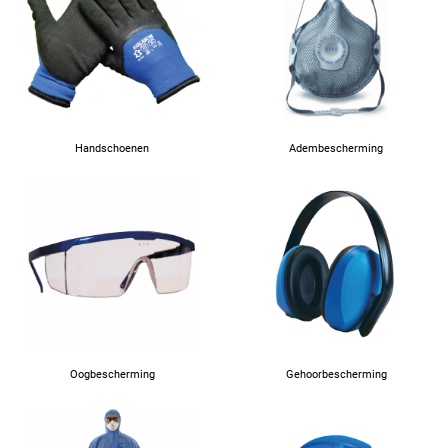
Handschoenen
Adembescherming
Oogbescherming
Gehoorbescherming