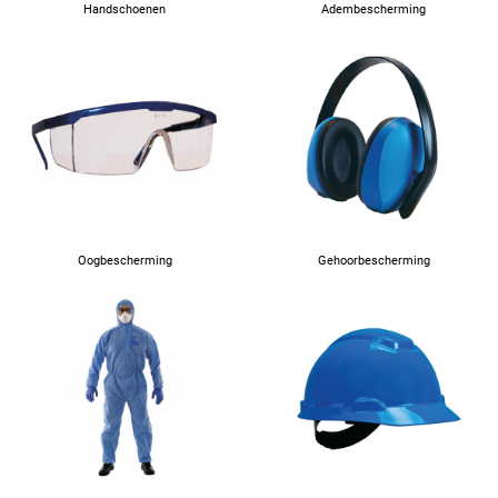
Handschoenen
Adembescherming
Oogbescherming
Gehoorbescherming