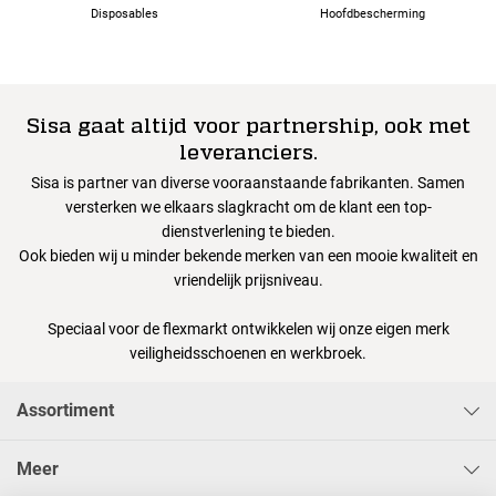
Disposables
Hoofdbescherming
Sisa gaat altijd voor partnership, ook met
leveranciers.
Sisa is partner van diverse vooraanstaande fabrikanten. Samen
versterken we elkaars slagkracht om de klant een top-
dienstverlening te bieden.
Ook bieden wij u minder bekende merken van een mooie kwaliteit en
vriendelijk prijsniveau.
Speciaal voor de flexmarkt ontwikkelen wij onze eigen merk
veiligheidsschoenen en werkbroek.
Assortiment
Meer