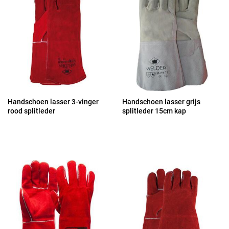
Handschoen lasser 3-vinger
Handschoen lasser grijs
rood splitleder
splitleder 15cm kap