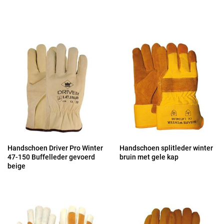
Handschoen Driver Pro Winter
Handschoen splitleder winter
47-150 Buffelleder gevoerd
bruin met gele kap
beige