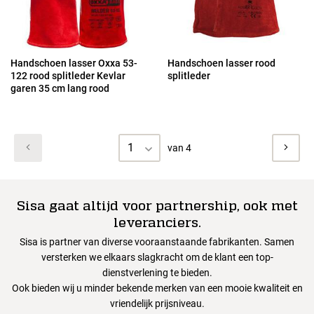
Handschoen lasser Oxxa 53-
Handschoen lasser rood
122 rood splitleder Kevlar
splitleder
garen 35 cm lang rood
1
van 4
Sisa gaat altijd voor partnership, ook met
leveranciers.
Sisa is partner van diverse vooraanstaande fabrikanten. Samen
versterken we elkaars slagkracht om de klant een top-
dienstverlening te bieden.
Ook bieden wij u minder bekende merken van een mooie kwaliteit en
vriendelijk prijsniveau.