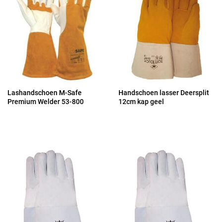
Lashandschoen M-Safe
Handschoen lasser Deersplit
Premium Welder 53-800
12cm kap geel