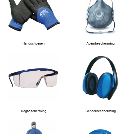
Handschoenen
Adembescherming
Oogbescherming
Gehoorbescherming