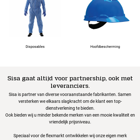
Disposables
Hoofdbescherming
Sisa gaat altijd voor partnership, ook met
leveranciers.
Sisa is partner van diverse vooraanstaande fabrikanten. Samen
versterken we elkaars slagkracht om de klant een top-
dienstverlening te bieden.
Ook bieden wij u minder bekende merken van een mooie kwaliteit en
vriendelijk prijsniveau.
Speciaal voor de flexmarkt ontwikkelen wij onze eigen merk