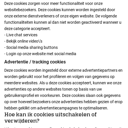
Deze cookies zorgen voor meer functionaliteit voor onze
websitebezoekers. Deze cookies kunnen worden ingesteld door
onze externe dienstverleners of onze eigen website. De volgende
functionaliteiten kunnen al dan niet worden geactiveerd wanneer u
deze categorie accepteert.
- Live chat services
- Bekijk online video\'s
- Social media sharing buttons
- Login op onze website met social media
Advertentie / tracking cookies
Deze cookies worden ingesteld door externe advertentiepartners en
worden gebruikt voor het profileren en volgen van gegevens op
meerdere websites. Als u deze cookies accepteert, kunnen we onze
advertenties op andere websites tonen op basis van uw
gebruikersprofiel en voorkeuren. Deze cookies slaan ook gegevens
op over hoeveel bezoekers onze advertenties hebben gezien of erop
hebben geklikt om advertentiecampagnes te optimaliseren.
Hoe kan ik cookies uitschakelen of
verwijderen?