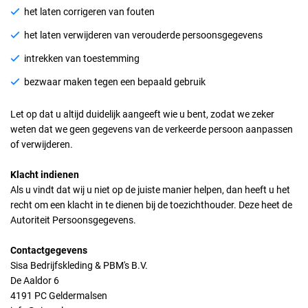
het laten corrigeren van fouten
het laten verwijderen van verouderde persoonsgegevens
intrekken van toestemming
bezwaar maken tegen een bepaald gebruik
Let op dat u altijd duidelijk aangeeft wie u bent, zodat we zeker
weten dat we geen gegevens van de verkeerde persoon aanpassen
of verwijderen.
Klacht indienen
Als u vindt dat wij u niet op de juiste manier helpen, dan heeft u het
recht om een klacht in te dienen bij de toezichthouder. Deze heet de
Autoriteit Persoonsgegevens.
Contactgegevens
Sisa Bedrijfskleding & PBM's B.V.
De Aaldor 6
4191 PC Geldermalsen