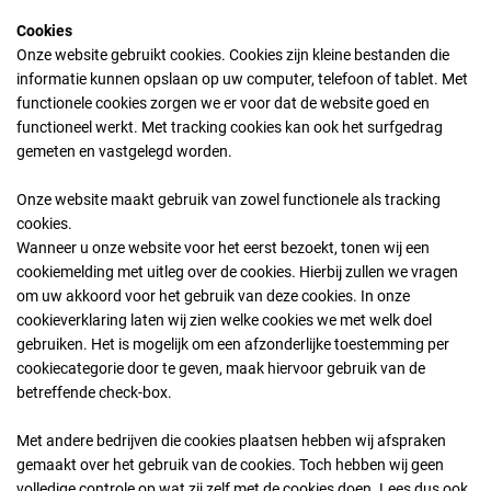
Cookies
Onze website gebruikt cookies. Cookies zijn kleine bestanden die
informatie kunnen opslaan op uw computer, telefoon of tablet. Met
functionele cookies zorgen we er voor dat de website goed en
functioneel werkt. Met tracking cookies kan ook het surfgedrag
gemeten en vastgelegd worden.
Onze website maakt gebruik van zowel functionele als tracking
cookies.
Wanneer u onze website voor het eerst bezoekt, tonen wij een
cookiemelding met uitleg over de cookies. Hierbij zullen we vragen
om uw akkoord voor het gebruik van deze cookies. In onze
cookieverklaring laten wij zien welke cookies we met welk doel
gebruiken. Het is mogelijk om een afzonderlijke toestemming per
cookiecategorie door te geven, maak hiervoor gebruik van de
betreffende check-box.
Met andere bedrijven die cookies plaatsen hebben wij afspraken
gemaakt over het gebruik van de cookies. Toch hebben wij geen
volledige controle op wat zij zelf met de cookies doen. Lees dus ook