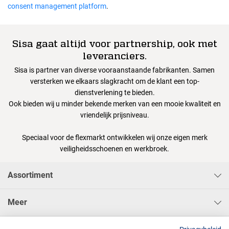
consent management platform
.
Sisa gaat altijd voor partnership, ook met
leveranciers.
Sisa is partner van diverse vooraanstaande fabrikanten. Samen
versterken we elkaars slagkracht om de klant een top-
dienstverlening te bieden.
Ook bieden wij u minder bekende merken van een mooie kwaliteit en
vriendelijk prijsniveau.
Speciaal voor de flexmarkt ontwikkelen wij onze eigen merk
veiligheidsschoenen en werkbroek.
Assortiment
Meer