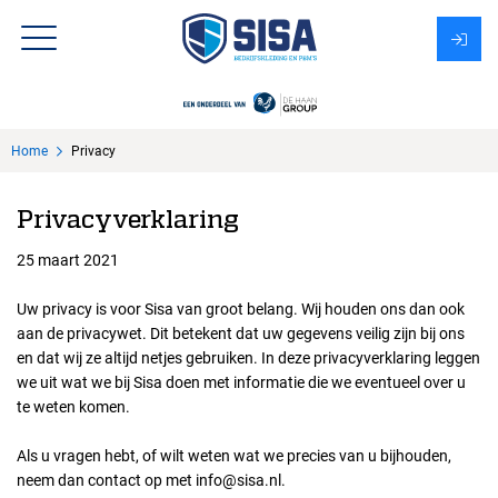
Assortiment
Home
Privacy
Over Sisa
Privacyverklaring
KMS
25 maart 2021
Uitzendbureau?
Uw privacy is voor Sisa van groot belang. Wij houden ons dan ook
aan de privacywet. Dit betekent dat uw gegevens veilig zijn bij ons
en dat wij ze altijd netjes gebruiken. In deze privacyverklaring leggen
we uit wat we bij Sisa doen met informatie die we eventueel over u
te weten komen.
Als u vragen hebt, of wilt weten wat we precies van u bijhouden,
neem dan contact op met info@sisa.nl.