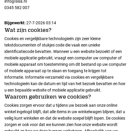
info@sisa.nl
0345 582 007
Bijgewerkt:
27-7-2026 03:14
Wat zijn cookies?
Cookies en vergelijkbare technologieën zijn zeer kleine
tekstdocumenten of stukjes code die vaak een unieke
identificatiecode bevatten. Wanneer u een website bezoekt of een
mobiele applicatie gebruikt, vraagt een computer uw computer of
mobiele apparaat om toestemming om dit bestand op uw computer
of mobiele apparaat op te slaan en toegang te krijgen tot
informatie. Informatie verzameld via cookies en vergelijkbare
technologieën kan de datum en tijd van het bezoek bevatten en hoe
u een bepaalde website of mobiele applicatie gebruikt.
Waarom gebruiken we cookies?
Cookies zorgen ervoor dat u tijdens uw bezoek aan onze online
winkel ingelogd blijft, dat alle items in uw winkelwagen blijven, dat u
veilig kunt winkelen en dat de website soepel blijft lopen. De cookies
zorgen er ook voor dat we kunnen zien hoe onze website wordt