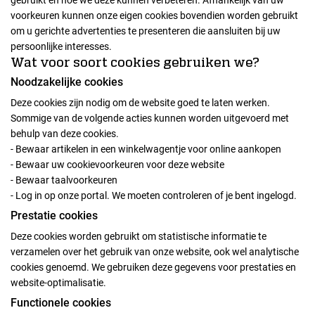
gebruikt en hoe we deze kunnen verbeteren. Afhankelijk van uw
voorkeuren kunnen onze eigen cookies bovendien worden gebruikt
om u gerichte advertenties te presenteren die aansluiten bij uw
persoonlijke interesses.
Wat voor soort cookies gebruiken we?
Noodzakelijke cookies
Deze cookies zijn nodig om de website goed te laten werken.
Sommige van de volgende acties kunnen worden uitgevoerd met
behulp van deze cookies.
- Bewaar artikelen in een winkelwagentje voor online aankopen
- Bewaar uw cookievoorkeuren voor deze website
- Bewaar taalvoorkeuren
- Log in op onze portal. We moeten controleren of je bent ingelogd.
Prestatie cookies
Deze cookies worden gebruikt om statistische informatie te
verzamelen over het gebruik van onze website, ook wel analytische
cookies genoemd. We gebruiken deze gegevens voor prestaties en
website-optimalisatie.
Functionele cookies