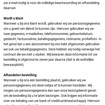
uw e-mail nodig is voor de volledige beantwoording en afhandeling
daarvan.
Wordt u klant
Wanneer u bij ons klant wordt, gebruiken wij uw persoonsgegevens
om u goed van dienst te kunnen zijn. Hiervoor gebruiken wij uw
naw-gegevens, e-mailadres, telefoonnummer, geboortedatum,
geslacht, factuuradres, betalingsgegevens, nickname, profielfoto. In
het geval dat u een abonnement bij ons hebt afgenomen gebruiken
we ook uw betalingsgegevens. Deze hebben wij nodig vanwege het
contract die we met u sluiten. Wij bewaren deze informatie tot uw
bestelling is afgerond en zeven jaar daarna (dat is de wettelijke
bewaarplicht).
Afhandelen bestelling
Wanneer u bij ons een bestelling plaatst, gebruiken wij uw
persoonsgegevens om deze netjes af te kunnen handelen. Wij
mogen uw persoonsgegevens dan aan onze bezorgdienst geven
om de bestelling bij u te laten bezorgen. Ook krijgen wij informatie
over uw betaling van uw bank of creditcardmaatschappij. Hiervoor