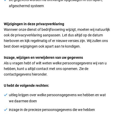
afgeschermd systeem
Wijzigingen in deze privacyverklaring
Wanneer onze dienst of bedrijfsvoering wijzigt, moeten wij natuurlijk
ook de privacyverklaring aanpassen. Let dus altijd op de datum
hierboven en kijk regelmatig of er nieuwe versies zijn. Wij zullen ons
best doen wijzigingen ook apart aan te kondigen.
Inzage, wijzigen en verwijderen van uw gegevens
Als u vragen hebt of wilt weten welke persoonsgegevens wij van u
hebben, kunt u altijd contact met ons opnemen. Zie de
contactgegevens hieronder.
U hebt de volgende rechten:
uitleg krijgen over welke persoonsgegevens we hebben en wat
we daarmee doen
inzage in de precieze persoonsgegevens die we hebben