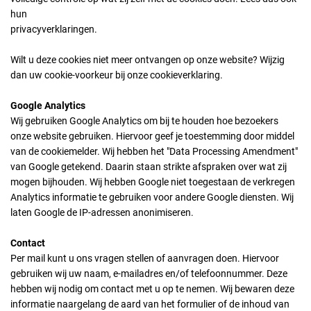
hun
privacyverklaringen.
Wilt u deze cookies niet meer ontvangen op onze website? Wijzig
dan uw cookie-voorkeur bij onze cookieverklaring.
Google Analytics
Wij gebruiken Google Analytics om bij te houden hoe bezoekers
onze website gebruiken. Hiervoor geef je toestemming door middel
van de cookiemelder. Wij hebben het "Data Processing Amendment"
van Google getekend. Daarin staan strikte afspraken over wat zij
mogen bijhouden. Wij hebben Google niet toegestaan de verkregen
Analytics informatie te gebruiken voor andere Google diensten. Wij
laten Google de IP-adressen anonimiseren.
Contact
Per mail kunt u ons vragen stellen of aanvragen doen. Hiervoor
gebruiken wij uw naam, e-mailadres en/of telefoonnummer. Deze
hebben wij nodig om contact met u op te nemen. Wij bewaren deze
informatie naargelang de aard van het formulier of de inhoud van