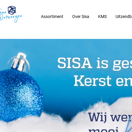
Assortiment
Over Sisa
KMS
Uitzendb