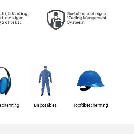
scherming
Disposables
Hoofdbescherming