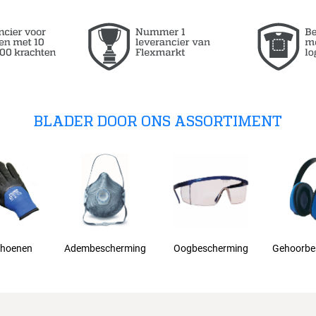
BLADER DOOR ONS ASSORTIMENT
hoenen
Adembescherming
Oogbescherming
Gehoorbe