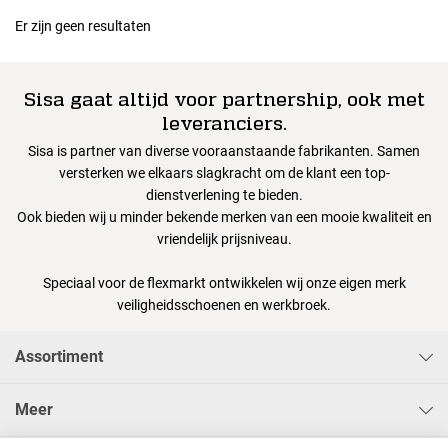
Er zijn geen resultaten
Sisa gaat altijd voor partnership, ook met
leveranciers.
Sisa is partner van diverse vooraanstaande fabrikanten. Samen
versterken we elkaars slagkracht om de klant een top-
dienstverlening te bieden.
Ook bieden wij u minder bekende merken van een mooie kwaliteit en
vriendelijk prijsniveau.
Speciaal voor de flexmarkt ontwikkelen wij onze eigen merk
veiligheidsschoenen en werkbroek.
Assortiment
Meer