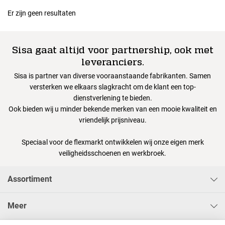
Er zijn geen resultaten
Sisa gaat altijd voor partnership, ook met
leveranciers.
Sisa is partner van diverse vooraanstaande fabrikanten. Samen
versterken we elkaars slagkracht om de klant een top-
dienstverlening te bieden.
Ook bieden wij u minder bekende merken van een mooie kwaliteit en
vriendelijk prijsniveau.
Speciaal voor de flexmarkt ontwikkelen wij onze eigen merk
veiligheidsschoenen en werkbroek.
Assortiment
Meer