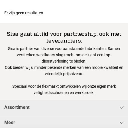
Er zijn geen resultaten
Sisa gaat altijd voor partnership, ook met
leveranciers.
Sisa is partner van diverse vooraanstaande fabrikanten. Samen
versterken we elkaars slagkracht om de klant een top-
dienstverlening te bieden.
Ook bieden wij u minder bekende merken van een mooie kwaliteit en
vriendelijk prijsniveau.
Speciaal voor de flexmarkt ontwikkelen wij onze eigen merk
veiligheidsschoenen en werkbroek.
Assortiment
Meer