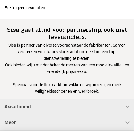
Er zijn geen resultaten
Sisa gaat altijd voor partnership, ook met
leveranciers.
Sisa is partner van diverse vooraanstaande fabrikanten. Samen
versterken we elkaars slagkracht om de klant een top-
dienstverlening te bieden.
Ook bieden wij u minder bekende merken van een mooie kwaliteit en
vriendelijk prijsniveau.
Speciaal voor de flexmarkt ontwikkelen wij onze eigen merk
veiligheidsschoenen en werkbroek.
Assortiment
Meer