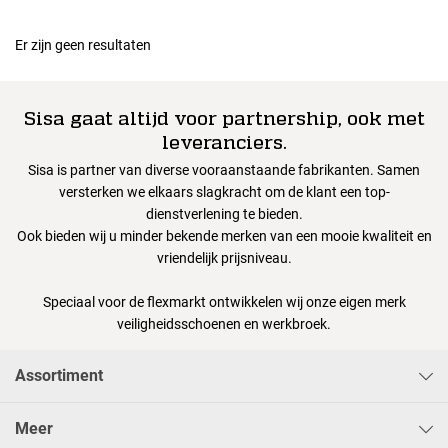
Er zijn geen resultaten
Sisa gaat altijd voor partnership, ook met
leveranciers.
Sisa is partner van diverse vooraanstaande fabrikanten. Samen
versterken we elkaars slagkracht om de klant een top-
dienstverlening te bieden.
Ook bieden wij u minder bekende merken van een mooie kwaliteit en
vriendelijk prijsniveau.
Speciaal voor de flexmarkt ontwikkelen wij onze eigen merk
veiligheidsschoenen en werkbroek.
Assortiment
Meer