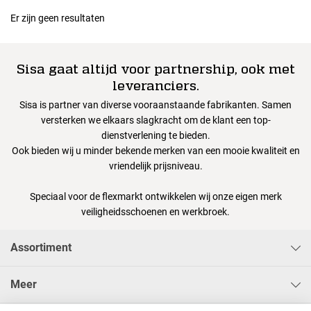
Er zijn geen resultaten
Sisa gaat altijd voor partnership, ook met
leveranciers.
Sisa is partner van diverse vooraanstaande fabrikanten. Samen
versterken we elkaars slagkracht om de klant een top-
dienstverlening te bieden.
Ook bieden wij u minder bekende merken van een mooie kwaliteit en
vriendelijk prijsniveau.
Speciaal voor de flexmarkt ontwikkelen wij onze eigen merk
veiligheidsschoenen en werkbroek.
Assortiment
Meer