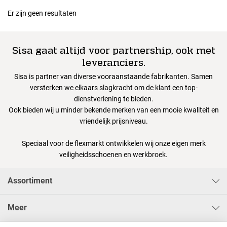
Er zijn geen resultaten
Sisa gaat altijd voor partnership, ook met
leveranciers.
Sisa is partner van diverse vooraanstaande fabrikanten. Samen
versterken we elkaars slagkracht om de klant een top-
dienstverlening te bieden.
Ook bieden wij u minder bekende merken van een mooie kwaliteit en
vriendelijk prijsniveau.
Speciaal voor de flexmarkt ontwikkelen wij onze eigen merk
veiligheidsschoenen en werkbroek.
Assortiment
Meer