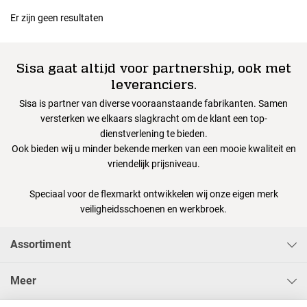
Er zijn geen resultaten
Sisa gaat altijd voor partnership, ook met
leveranciers.
Sisa is partner van diverse vooraanstaande fabrikanten. Samen
versterken we elkaars slagkracht om de klant een top-
dienstverlening te bieden.
Ook bieden wij u minder bekende merken van een mooie kwaliteit en
vriendelijk prijsniveau.
Speciaal voor de flexmarkt ontwikkelen wij onze eigen merk
veiligheidsschoenen en werkbroek.
Assortiment
Meer