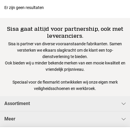
Er zijn geen resultaten
Sisa gaat altijd voor partnership, ook met
leveranciers.
Sisa is partner van diverse vooraanstaande fabrikanten. Samen
versterken we elkaars slagkracht om de klant een top-
dienstverlening te bieden.
Ook bieden wij u minder bekende merken van een mooie kwaliteit en
vriendelijk prijsniveau.
Speciaal voor de flexmarkt ontwikkelen wij onze eigen merk
veiligheidsschoenen en werkbroek.
Assortiment
Meer