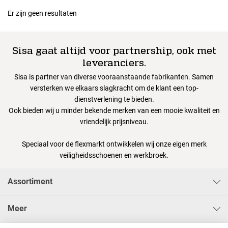
Er zijn geen resultaten
Sisa gaat altijd voor partnership, ook met
leveranciers.
Sisa is partner van diverse vooraanstaande fabrikanten. Samen
versterken we elkaars slagkracht om de klant een top-
dienstverlening te bieden.
Ook bieden wij u minder bekende merken van een mooie kwaliteit en
vriendelijk prijsniveau.
Speciaal voor de flexmarkt ontwikkelen wij onze eigen merk
veiligheidsschoenen en werkbroek.
Assortiment
Meer