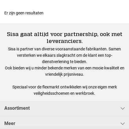
Er zijn geen resultaten
Sisa gaat altijd voor partnership, ook met
leveranciers.
Sisa is partner van diverse vooraanstaande fabrikanten. Samen
versterken we elkaars slagkracht om de klant een top-
dienstverlening te bieden.
Ook bieden wij u minder bekende merken van een mooie kwaliteit en
vriendelijk prijsniveau.
Speciaal voor de flexmarkt ontwikkelen wij onze eigen merk
veiligheidsschoenen en werkbroek.
Assortiment
Meer