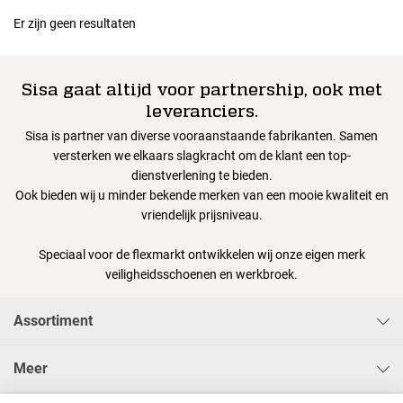
Er zijn geen resultaten
Sisa gaat altijd voor partnership, ook met
leveranciers.
Sisa is partner van diverse vooraanstaande fabrikanten. Samen
versterken we elkaars slagkracht om de klant een top-
dienstverlening te bieden.
Ook bieden wij u minder bekende merken van een mooie kwaliteit en
vriendelijk prijsniveau.
Speciaal voor de flexmarkt ontwikkelen wij onze eigen merk
veiligheidsschoenen en werkbroek.
Assortiment
Meer