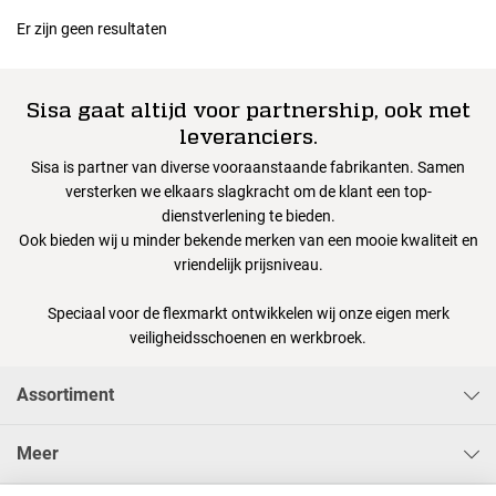
Er zijn geen resultaten
Sisa gaat altijd voor partnership, ook met
leveranciers.
Sisa is partner van diverse vooraanstaande fabrikanten. Samen
versterken we elkaars slagkracht om de klant een top-
dienstverlening te bieden.
Ook bieden wij u minder bekende merken van een mooie kwaliteit en
vriendelijk prijsniveau.
Speciaal voor de flexmarkt ontwikkelen wij onze eigen merk
veiligheidsschoenen en werkbroek.
Assortiment
Meer