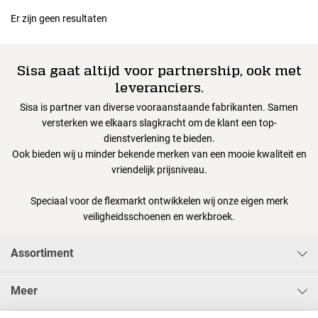
Er zijn geen resultaten
Sisa gaat altijd voor partnership, ook met
leveranciers.
Sisa is partner van diverse vooraanstaande fabrikanten. Samen
versterken we elkaars slagkracht om de klant een top-
dienstverlening te bieden.
Ook bieden wij u minder bekende merken van een mooie kwaliteit en
vriendelijk prijsniveau.
Speciaal voor de flexmarkt ontwikkelen wij onze eigen merk
veiligheidsschoenen en werkbroek.
Assortiment
Meer