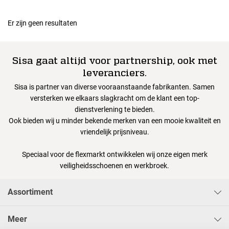
Er zijn geen resultaten
Sisa gaat altijd voor partnership, ook met
leveranciers.
Sisa is partner van diverse vooraanstaande fabrikanten. Samen
versterken we elkaars slagkracht om de klant een top-
dienstverlening te bieden.
Ook bieden wij u minder bekende merken van een mooie kwaliteit en
vriendelijk prijsniveau.
Speciaal voor de flexmarkt ontwikkelen wij onze eigen merk
veiligheidsschoenen en werkbroek.
Assortiment
Meer