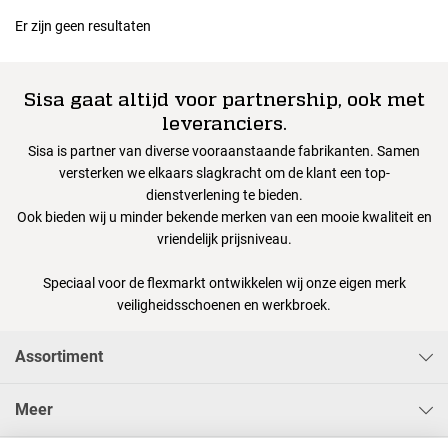
Er zijn geen resultaten
Sisa gaat altijd voor partnership, ook met
leveranciers.
Sisa is partner van diverse vooraanstaande fabrikanten. Samen
versterken we elkaars slagkracht om de klant een top-
dienstverlening te bieden.
Ook bieden wij u minder bekende merken van een mooie kwaliteit en
vriendelijk prijsniveau.
Speciaal voor de flexmarkt ontwikkelen wij onze eigen merk
veiligheidsschoenen en werkbroek.
Assortiment
Meer